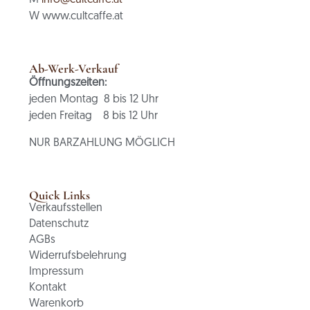
W www.cultcaffe.at
Ab-Werk-Verkauf
Öffnungszeiten:
jeden Montag 8 bis 12 Uhr
jeden Freitag 8 bis 12 Uhr
NUR BARZAHLUNG MÖGLICH
Quick Links
Verkaufsstellen
Datenschutz
AGBs
Widerrufsbelehrung
Impressum
Kontakt
Warenkorb