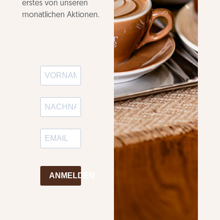
erstes von unseren
monatlichen Aktionen.
ANMELDEN