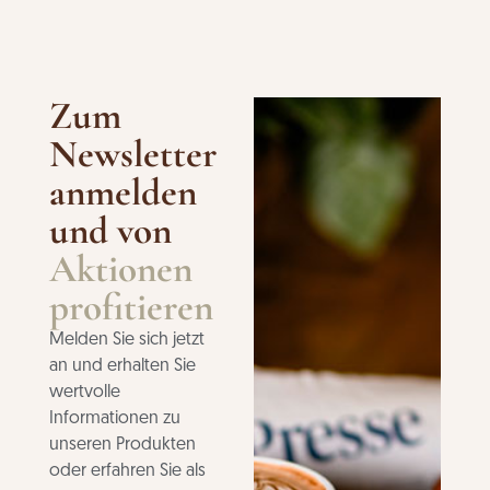
Zum
Newsletter
anmelden
und von
Aktionen
profitieren
Melden Sie sich jetzt
an und erhalten Sie
wertvolle
Informationen zu
unseren Produkten
oder erfahren Sie als