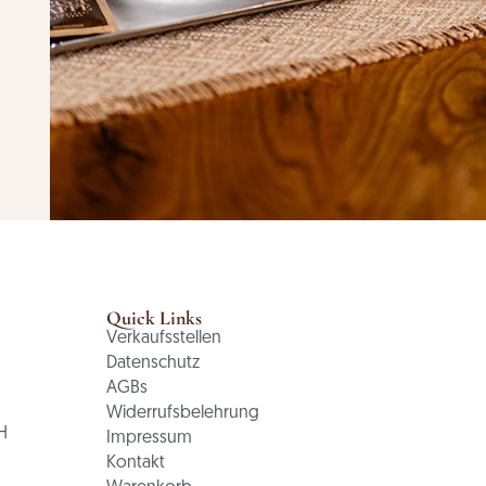
Quick Links
Verkaufsstellen
Datenschutz
AGBs
Widerrufsbelehrung
H
Impressum
Kontakt