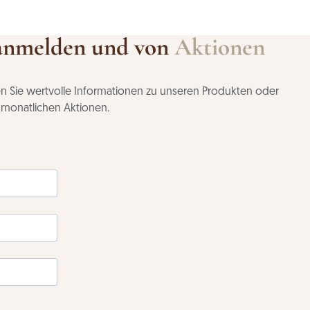
anmelden und von
Aktionen
ten Sie wertvolle Informationen zu unseren Produkten oder
n monatlichen Aktionen.