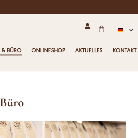
 & BÜRO
ONLINESHOP
AKTUELLES
KONTAKT
 Büro