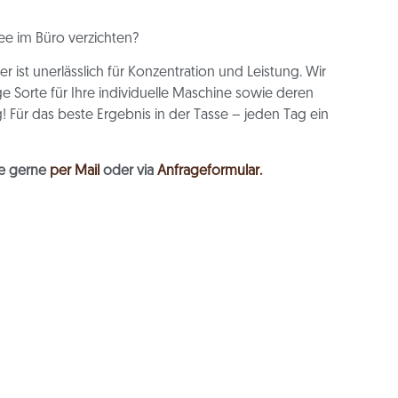
e im Büro verzichten?
ist unerlässlich für Konzentration und Leistung. Wir
e Sorte für Ihre individuelle Maschine sowie deren
g! Für das beste Ergebnis in der Tasse – jeden Tag ein
ie gerne
per Mail
oder via
Anfrageformular.