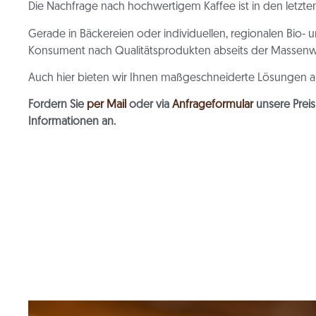
Die Nachfrage nach hochwertigem Kaffee ist in den letzte
Gerade in Bäckereien oder individuellen, regionalen Bio-
Konsument nach Qualitätsprodukten abseits der Massenw
Auch hier bieten wir Ihnen maßgeschneiderte Lösungen a
Fordern Sie
per Mail
oder via
Anfrageformular
unsere Preis
Informationen an.