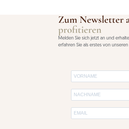
Zum Newsletter 
profitieren
Melden Sie sich jetzt an und erhal
erfahren Sie als erstes von unsere