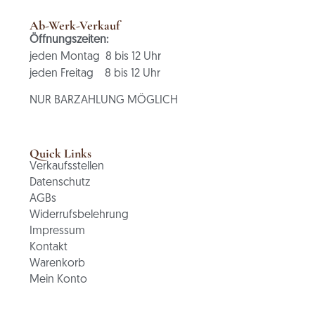
Ab-Werk-Verkauf
Öffnungszeiten:
jeden Montag 8 bis 12 Uhr
jeden Freitag 8 bis 12 Uhr
NUR BARZAHLUNG MÖGLICH
Quick Links
Verkaufsstellen
Datenschutz
AGBs
Widerrufsbelehrung
Impressum
Kontakt
Warenkorb
Mein Konto