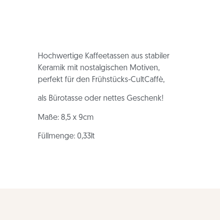
Hochwertige Kaffeetassen aus stabiler
Keramik mit nostalgischen Motiven,
perfekt für den Frühstücks-CultCaffè,
als Bürotasse oder nettes Geschenk!
Maße: 8,5 x 9cm
Füllmenge: 0,33lt