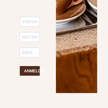
ANMELDEN