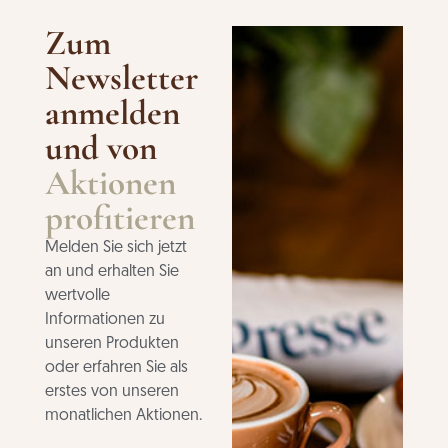
Zum
Newsletter
anmelden
und von
Aktionen
profitieren
Melden Sie sich jetzt
an und erhalten Sie
wertvolle
Informationen zu
unseren Produkten
oder erfahren Sie als
erstes von unseren
monatlichen Aktionen.