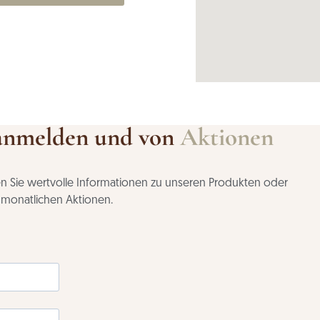
anmelden und von
Aktionen
ten Sie wertvolle Informationen zu unseren Produkten oder
n monatlichen Aktionen.