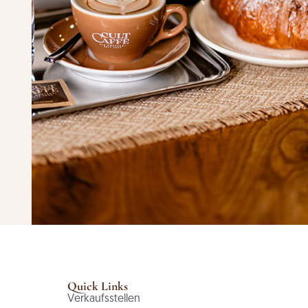
Quick Links
Verkaufsstellen