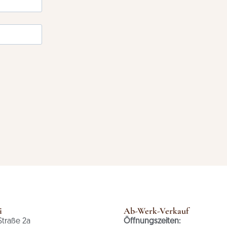
i
Ab-Werk-Verkauf
Straße 2a
Öffnungszeiten: