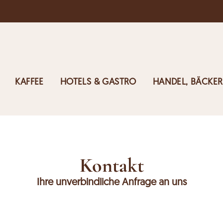
KAFFEE
HOTELS & GASTRO
HANDEL, BÄCKER
Kontakt
Ihre unverbindliche Anfrage an uns