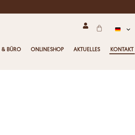
 & BÜRO
ONLINESHOP
AKTUELLES
KONTAKT