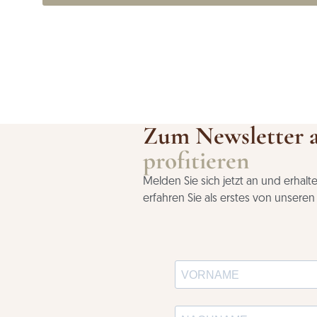
Zum Newsletter 
profitieren
Melden Sie sich jetzt an und erhal
erfahren Sie als erstes von unsere