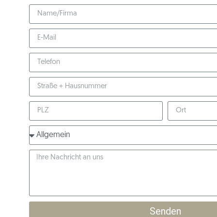
Senden