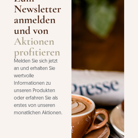
Newsletter
anmelden
und von
Aktionen
profitieren
Melden Sie sich jetzt
an und erhalten Sie
wertvolle
Informationen zu
unseren Produkten
oder erfahren Sie als
erstes von unseren
monatlichen Aktionen.