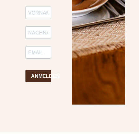
ANMELDEN