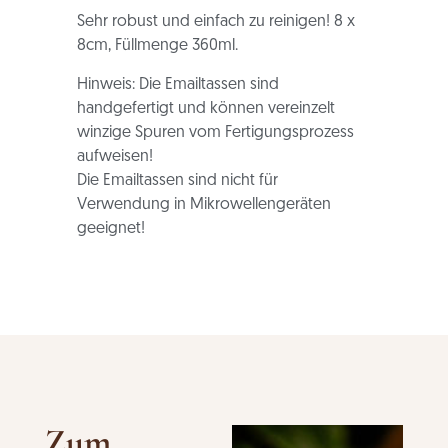
Sehr robust und einfach zu reinigen! 8 x
8cm, Füllmenge 360ml.
Hinweis: Die Emailtassen sind
handgefertigt und können vereinzelt
winzige Spuren vom Fertigungsprozess
aufweisen!
Die Emailtassen sind nicht für
Verwendung in Mikrowellengeräten
geeignet!
Zum