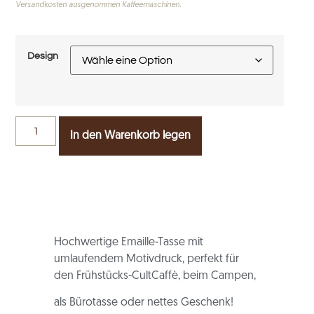
Versandkosten ausgenommen Kaffeemaschinen.
Design
In den Warenkorb legen
Hochwertige Emaille-Tasse mit
umlaufendem Motivdruck, perfekt für
den Frühstücks-CultCaffè, beim Campen,
als Bürotasse oder nettes Geschenk!