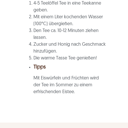
4-5 Teelöffel Tee in eine Teekanne
geben.
Mit einem Liter kochenden Wasser
(100°C) übergießen.
Den Tee ca. 10-12 Minuten ziehen
lassen.
Zucker und Honig nach Geschmack
hinzufügen.
Die warme Tasse Tee genießen!
Tipps
Mit Eiswürfeln und Früchten wird
der Tee im Sommer zu einem
erfrischenden Eistee.