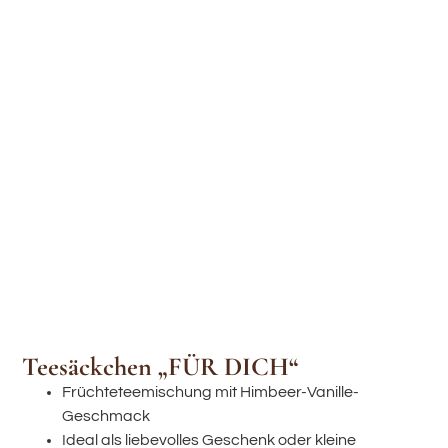
Teesäckchen „FÜR DICH“
Früchteteemischung mit Himbeer-Vanille-
Geschmack
Ideal als liebevolles Geschenk oder kleine