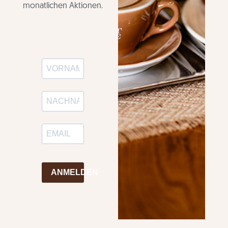
monatlichen Aktionen.
ANMELDEN