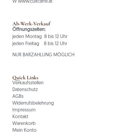
W www.cultcaffe.at
Ab-Werk-Verkauf
Öffnungszeiten:
jeden Montag 8 bis 12 Uhr
jeden Freitag 8 bis 12 Uhr
NUR BARZAHLUNG MÖGLICH
Quick Links
Verkaufsstellen
Datenschutz
AGBs
Widerrufsbelehrung
Impressum
Kontakt
Warenkorb
Mein Konto