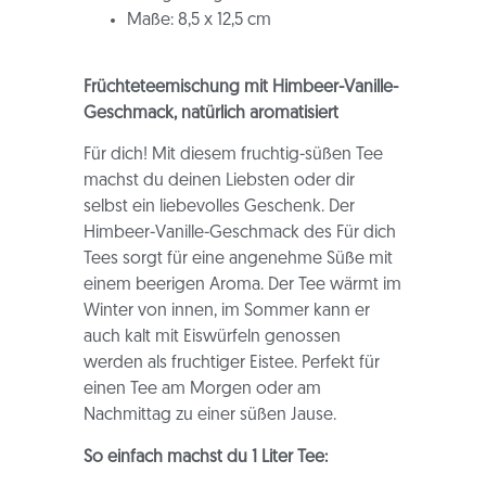
Maße: 8,5 x 12,5 cm
Früchteteemischung mit Himbeer-Vanille-
Geschmack, natürlich aromatisiert
Für dich! Mit diesem fruchtig-süßen Tee
machst du deinen Liebsten oder dir
selbst ein liebevolles Geschenk. Der
Himbeer-Vanille-Geschmack des Für dich
Tees sorgt für eine angenehme Süße mit
einem beerigen Aroma. Der Tee wärmt im
Winter von innen, im Sommer kann er
auch kalt mit Eiswürfeln genossen
werden als fruchtiger Eistee. Perfekt für
einen Tee am Morgen oder am
Nachmittag zu einer süßen Jause.
So einfach machst du 1 Liter Tee: