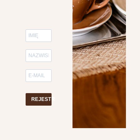
REJESTR