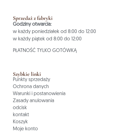
Sprzedaż z fabryki
Godziny otwarcia:
w każdy poniedziałek od 8:00 do 12:00
w każdy piątek od 8:00 do 12:00
PŁATNOŚĆ TYLKO GOTÓWKĄ
Szybkie linki
Punkty sprzedaży
Ochrona danych
Warunki i postanowienia
Zasady anulowania
odcisk
kontakt
Koszyk
Moje konto