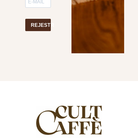
REJESTR