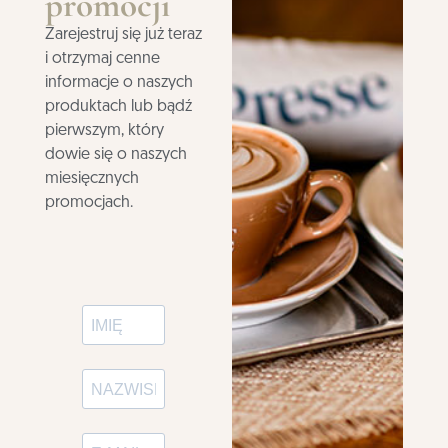
promocji
Zarejestruj się już teraz
i otrzymaj cenne
informacje o naszych
produktach lub bądź
pierwszym, który
dowie się o naszych
miesięcznych
promocjach.