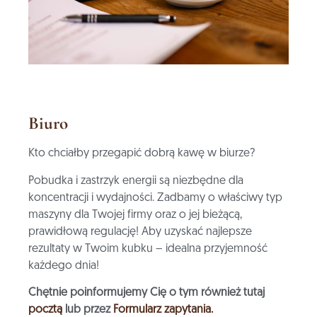
Biuro
Kto chciałby przegapić dobrą kawę w biurze?
Pobudka i zastrzyk energii są niezbędne dla
koncentracji i wydajności. Zadbamy o właściwy typ
maszyny dla Twojej firmy oraz o jej bieżącą,
prawidłową regulację! Aby uzyskać najlepsze
rezultaty w Twoim kubku – idealna przyjemność
każdego dnia!
Chętnie poinformujemy Cię o tym również tutaj
pocztą
lub przez
Formularz zapytania.