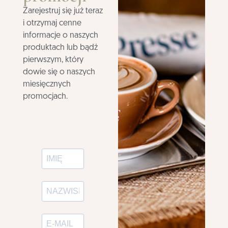
Zarejestruj się już teraz
i otrzymaj cenne
informacje o naszych
produktach lub bądź
pierwszym, który
dowie się o naszych
miesięcznych
promocjach.