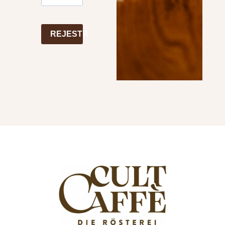
REJESTR