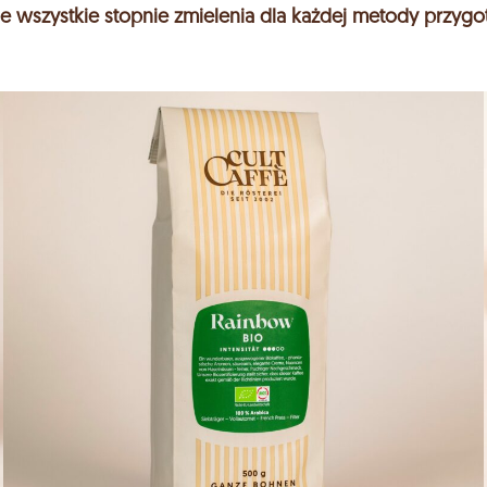
e wszystkie stopnie zmielenia dla każdej metody przygo