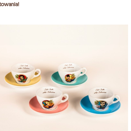
towania!