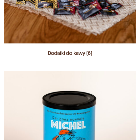
Dodatki do kawy
(6)