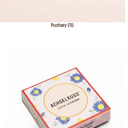
Puchary (11)