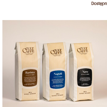
Dostępn