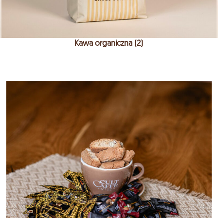
Kawa organiczna (2)