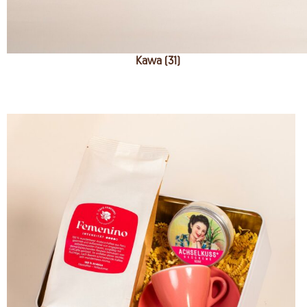
Kawa (31)