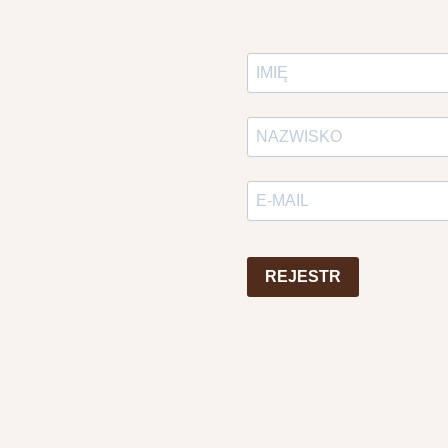
REJESTR