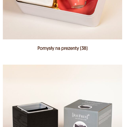
Pomysły na prezenty
(38)