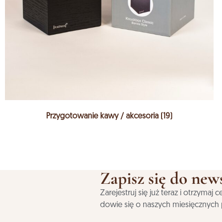
Przygotowanie kawy / akcesoria
(19)
Zapisz się do news
Zarejestruj się już teraz i otrzyma
dowie się o naszych miesięcznych