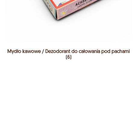
Mydło kawowe / Dezodorant do całowania pod pachami
(6)