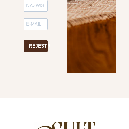
REJESTR