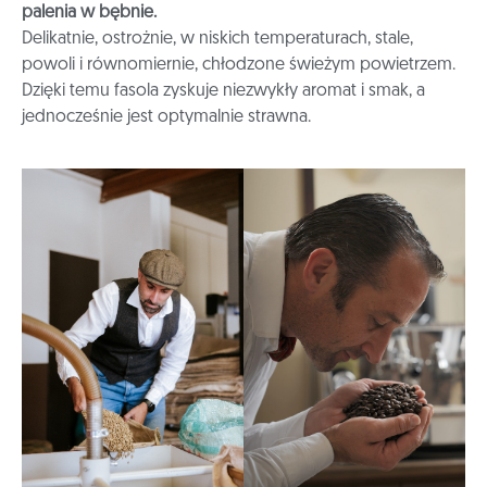
palenia w bębnie.
Delikatnie, ostrożnie, w niskich temperaturach, stale,
powoli i równomiernie, chłodzone świeżym powietrzem.
Dzięki temu fasola zyskuje niezwykły aromat i smak, a
jednocześnie jest optymalnie strawna.