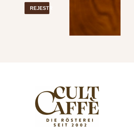
REJESTR