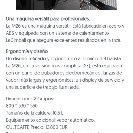
Una máquina versátil para profesionales.
La M26 es una máquina versátil; Está fabricada en acero y
ABS y equipada con un sistema de calentamiento
LaCimbali que asegura excelentes resultados en la taza.
Ergonomía y diseño
Un diseño refinado y ergonómico al servicio del barista.
La M26, en su versión más completa (SE), está equipada
con un panel de pulsadores electromecánico, lanzas de
vapor más largas y ergonómicas, un display de servicio y
una superficie de trabajo iluminada.
Dimensiones 2 Grupos:
800 * 530 * 550
Tamaño de la caldera: 10,5 L
Equipamiento adicional: vapor automático.
CULTCAFFE Precio: 12.800 EUR