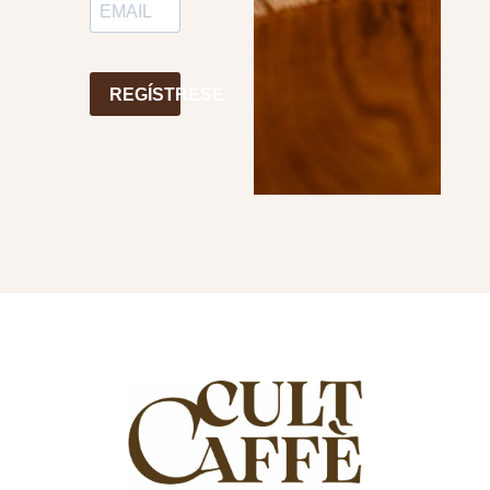
REGÍSTRESE