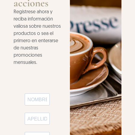
acciones
Regístrese ahora y
reciba información
valiosa sobre nuestros
productos o sea el
primero en enterarse
de nuestras
promociones
mensuales.