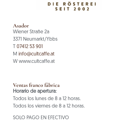
Asador
Wiener Straße 2a
3371 Neumarkt/Ybbs
T
07412 53 901
M
info@cultcaffe.at
W www.cultcaffe.at
Ventas franco fábrica
Horario de apertura:
Todos los lunes de 8 a 12 horas.
Todos los viernes de 8 a 12 horas.
SOLO PAGO EN EFECTIVO