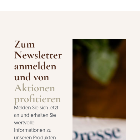
Zum
Newsletter
anmelden
und von
Aktionen
profitieren
Melden Sie sich jetzt
an und erhalten Sie
wertvolle
Informationen zu
unseren Produkten