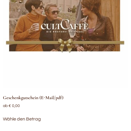
Geschenkgutschein (E-Mail/pdf)
ab
€
0,00
Wähle den Betrag