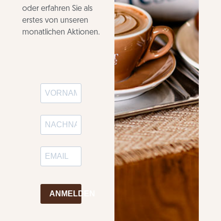
oder erfahren Sie als
erstes von unseren
monatlichen Aktionen.
ANMELDEN