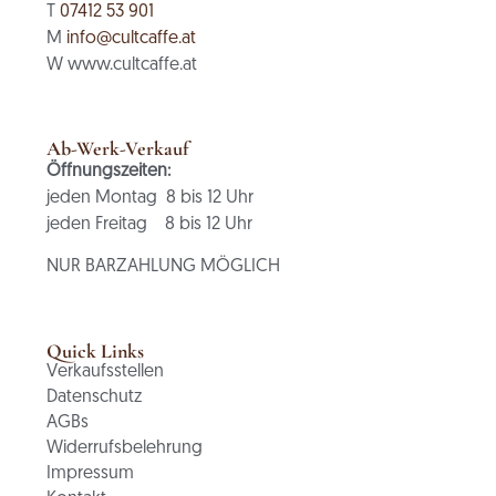
T
07412 53 901
M
info@cultcaffe.at
W www.cultcaffe.at
Ab-Werk-Verkauf
Öffnungszeiten:
jeden Montag 8 bis 12 Uhr
jeden Freitag 8 bis 12 Uhr
NUR BARZAHLUNG MÖGLICH
Quick Links
Verkaufsstellen
Datenschutz
AGBs
Widerrufsbelehrung
Impressum