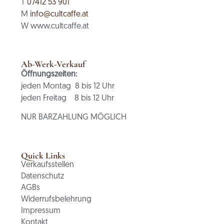
T
07412 53 901
M
info@cultcaffe.at
W www.cultcaffe.at
Ab-Werk-Verkauf
Öffnungszeiten:
jeden Montag 8 bis 12 Uhr
jeden Freitag 8 bis 12 Uhr
NUR BARZAHLUNG MÖGLICH
Quick Links
Verkaufsstellen
Datenschutz
AGBs
Widerrufsbelehrung
Impressum
Kontakt