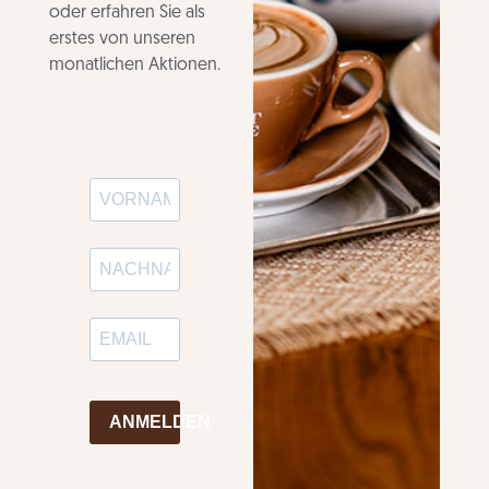
oder erfahren Sie als
erstes von unseren
monatlichen Aktionen.
ANMELDEN