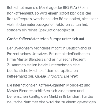
Betrachtet man die Marktlage der BIG PLAYER am
Rohkaffeemarkt, so wird einem sofort klar, dass der
Rohkaffeepreis, welcher an der Börse notiert, nicht sehr
viel mit den naturbezogenen Faktoren zu tun hat,
sondern ein reines Spekulationsobjekt ist.
Große Kaffeeröster teilen Europa unter sich auf
Der US-Konzern Mondelez macht in Deutschland 18
Prozent seines Umsatzes. Bei der niederländischen
Firma Master Blenders sind es nur sechs Prozent.
Zusammen stellen beide Unternehmen eine
beträchtliche Macht auf dem europäischen
Kaffeemarkt dar.
Quelle: Infografik Die Welt
Die internationalen Kaffee-Giganten Mondelez und
Master Blenders schließen sich zusammen und
beherrschen künftig den Markt in 16 Ländern. Für die
deutsche Nummer eins wird das zu einem gewaltigen