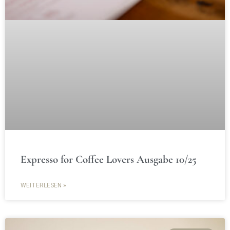
Expresso for Coffee Lovers Ausgabe 10/25
WEITERLESEN »