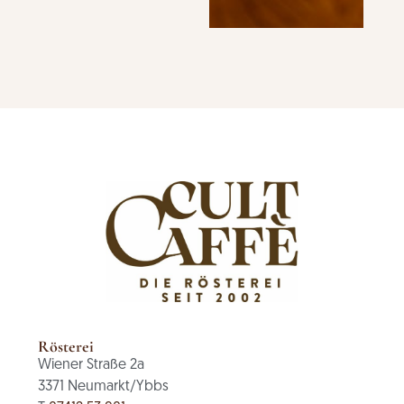
Rösterei
Wiener Straße 2a
3371 Neumarkt/Ybbs