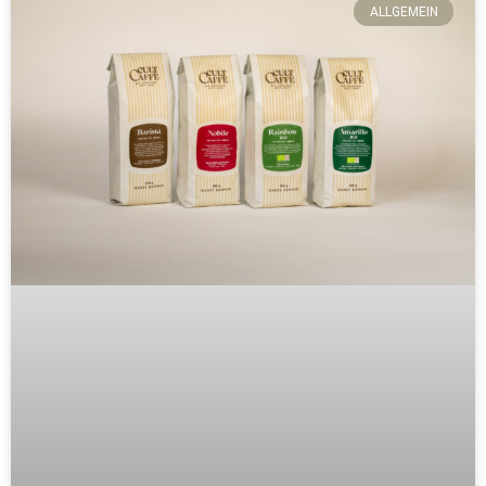
ALLGEMEIN