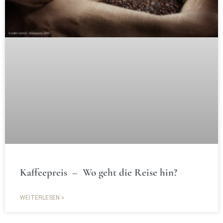
Kaffeepreis – Wo geht die Reise hin?
WEITERLESEN »