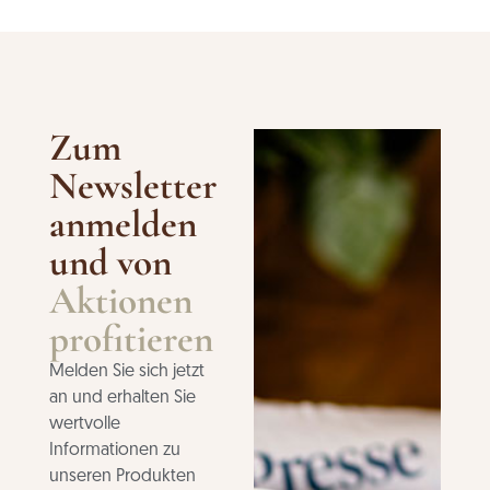
Zum
Newsletter
anmelden
und von
Aktionen
profitieren
Melden Sie sich jetzt
an und erhalten Sie
wertvolle
Informationen zu
unseren Produkten