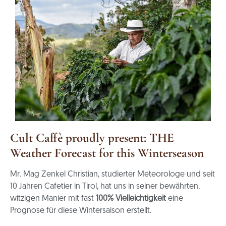
Cult Caffè proudly present: THE
Weather Forecast for this Winterseason
Mr. Mag Zenkel Christian, studierter Meteorologe und seit
10 Jahren Cafetier in Tirol, hat uns in seiner bewährten,
witzigen Manier mit fast
100% Vielleichtigkeit
eine
Prognose für diese Wintersaison erstellt.