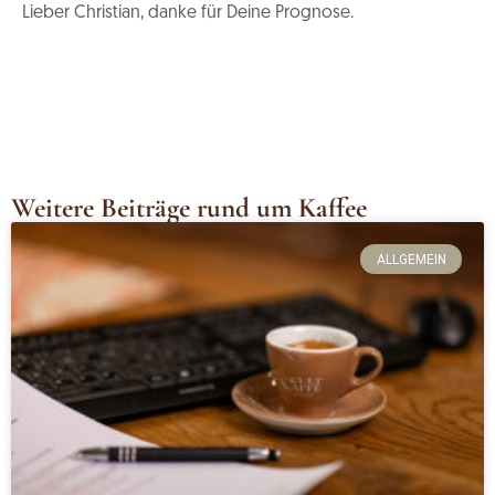
Lieber Christian, danke für Deine Prognose.
Weitere Beiträge rund um Kaffee
ALLGEMEIN