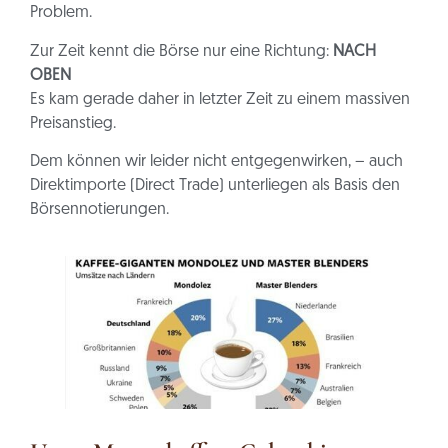
Problem.
Zur Zeit kennt die Börse nur eine Richtung:
NACH
OBEN
Es kam gerade daher in letzter Zeit zu einem massiven
Preisanstieg.
Dem können wir leider nicht entgegenwirken, – auch
Direktimporte (Direct Trade) unterliegen als Basis den
Börsennotierungen.