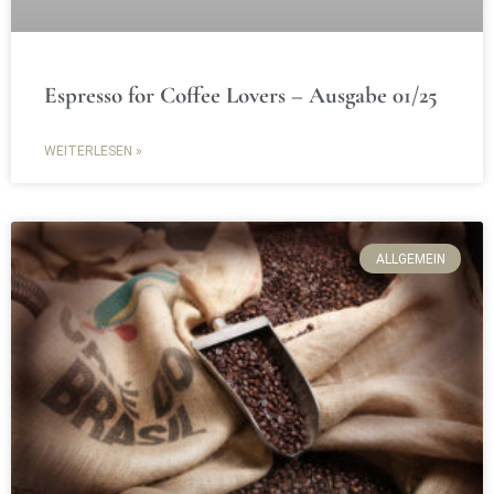
Espresso for Coffee Lovers – Ausgabe 01/25
WEITERLESEN »
ALLGEMEIN