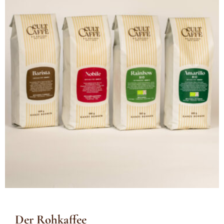
Der Rohkaffee