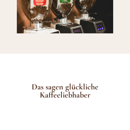
Das sagen glückliche
Kaffeeliebhaber