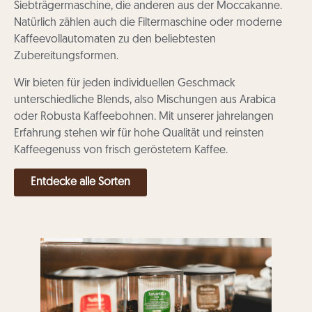
Siebträgermaschine, die anderen aus der Moccakanne.
Natürlich zählen auch die Filtermaschine oder moderne
Kaffeevollautomaten zu den beliebtesten
Zubereitungsformen.
Wir bieten für jeden individuellen Geschmack
unterschiedliche Blends, also Mischungen aus Arabica
oder Robusta Kaffeebohnen. Mit unserer jahrelangen
Erfahrung stehen wir für hohe Qualität und reinsten
Kaffeegenuss von frisch geröstetem Kaffee.
Entdecke alle Sorten