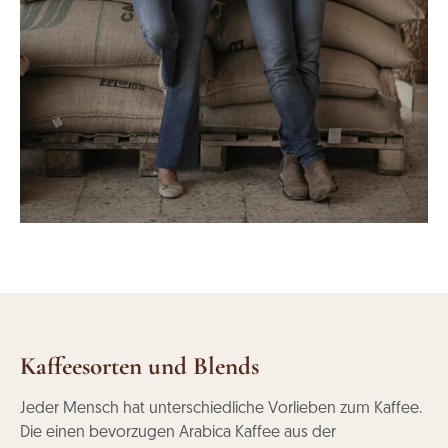
Kaffeesorten und Blends
Jeder Mensch hat unterschiedliche Vorlieben zum Kaffee.
Die einen bevorzugen Arabica Kaffee aus der