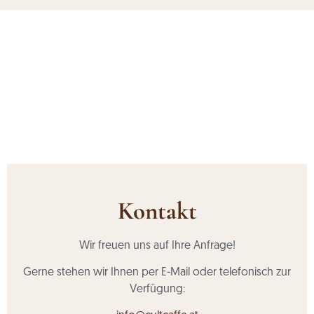
Kontakt
Wir freuen uns auf Ihre Anfrage!
Gerne stehen wir Ihnen per E-Mail oder telefonisch zur
Verfügung: