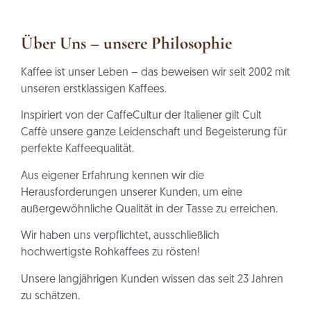
Über Uns – unsere Philosophie
Kaffee ist unser Leben – das beweisen wir seit 2002 mit
unseren erstklassigen
Kaffees.
Inspiriert von der CaffeCultur der Italiener gilt Cult
Caffè unsere ganze Leidenschaft
und Begeisterung für
perfekte Kaffeequalität.
Aus eigener Erfahrung kennen wir die
Herausforderungen unserer Kunden, um eine
außergewöhnliche Qualität in der Tasse zu erreichen.
Wir haben uns verpflichtet, ausschließlich
hochwertigste Rohkaffees zu rösten!
Unsere langjährigen Kunden wissen das seit 23 Jahren
zu schätzen.