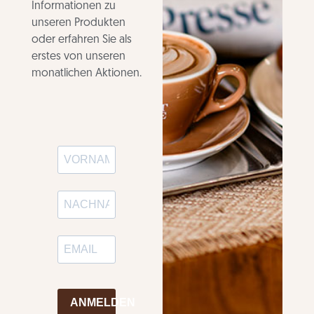
Informationen zu
unseren Produkten
oder erfahren Sie als
erstes von unseren
monatlichen Aktionen.
ANMELDEN