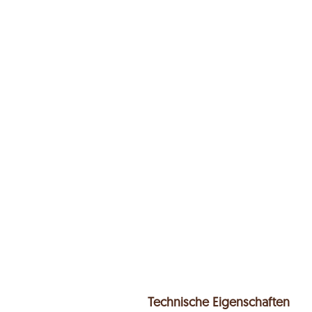
Technische Eigenschaften