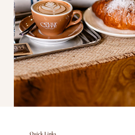
Quick Links