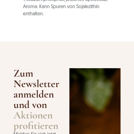
Aroma. Kann Spuren von Sojalezithin
enthalten.
Zum
Newsletter
anmelden
und von
Aktionen
profitieren