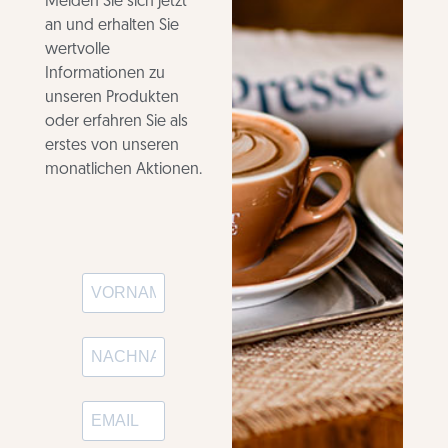
Melden Sie sich jetzt
an und erhalten Sie
wertvolle
Informationen zu
unseren Produkten
oder erfahren Sie als
erstes von unseren
monatlichen Aktionen.