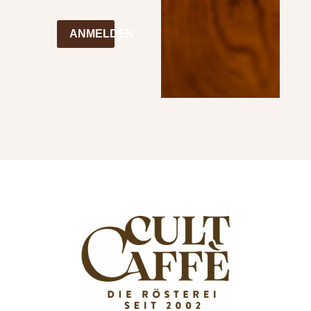
ANMELDEN