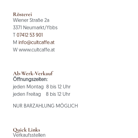
Rösterei
Wiener Straße 2a
3371 Neumarkt/Ybbs
T
07412 53 901
M
info@cultcaffe.at
W www.cultcaffe.at
Ab-Werk-Verkauf
Öffnungszeiten:
jeden Montag 8 bis 12 Uhr
jeden Freitag 8 bis 12 Uhr
NUR BARZAHLUNG MÖGLICH
Quick Links
Verkaufsstellen