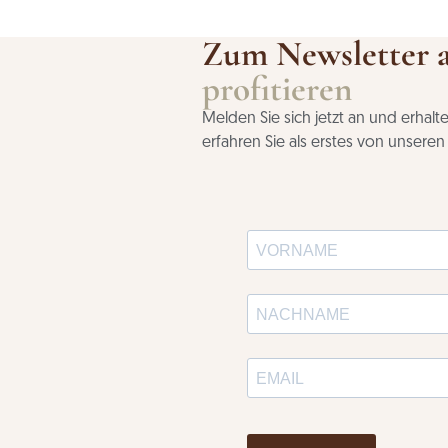
Zum Newsletter 
profitieren
Melden Sie sich jetzt an und erhal
erfahren Sie als erstes von unsere