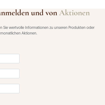
anmelden und von
Aktionen
ten Sie wertvolle Informationen zu unseren Produkten oder
n monatlichen Aktionen.