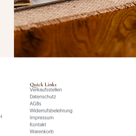
Quick Links
Verkaufsstellen
Datenschutz
AGBs
Widerrufsbelehrung
H
Impressum
Kontakt
Warenkorb