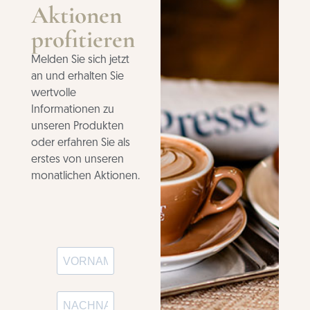
Aktionen
profitieren
Melden Sie sich jetzt
an und erhalten Sie
wertvolle
Informationen zu
unseren Produkten
oder erfahren Sie als
erstes von unseren
monatlichen Aktionen.