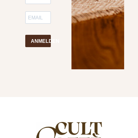
ANMELDEN