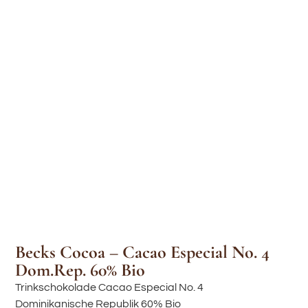
Becks Cocoa – Cacao Especial No. 4
Dom.Rep. 60% Bio
Trinkschokolade Cacao Especial No. 4
Dominikanische Republik 60% Bio