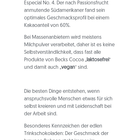
Especial No. 4. Der nach Passionsfrucht
anmutende Südamerikaner fand sein
optimales Geschmacksprofil bei einem
Kakaoanteil von 60%.
Bei Massenanbietern wird meistens
Milchpulver verarbeitet, daher ist es keine
Selbstverständlichkeit, dass fast alle
Produkte von Becks Cocoa „
laktosefrei
“
und damit auch „
vegan
“ sind.
Die besten Dinge entstehen, wenn
anspruchsvolle Menschen etwas für sich
selbst kreieren und mit Leidenschaft bei
der Arbeit sind.
Besonderes Kennzeichen der edlen
Trinkschokoladen: Der Geschmack der