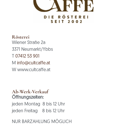
Rösterei
Wiener Straße 2a
3371 Neumarkt/Ybbs
T
07412 53 901
M
info@cultcaffe.at
W www.cultcaffe.at
Ab-Werk-Verkauf
Öffnungszeiten:
jeden Montag 8 bis 12 Uhr
jeden Freitag 8 bis 12 Uhr
NUR BARZAHLUNG MÖGLICH