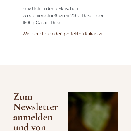
Erhältlich in der praktischen
wiederverschließbaren 250g Dose oder
1500g Gastro-Dose.
Wie bereite ich den perfekten Kakao zu
Zum
Newsletter
anmelden
und von