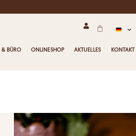
 & BÜRO
ONLINESHOP
AKTUELLES
KONTAKT