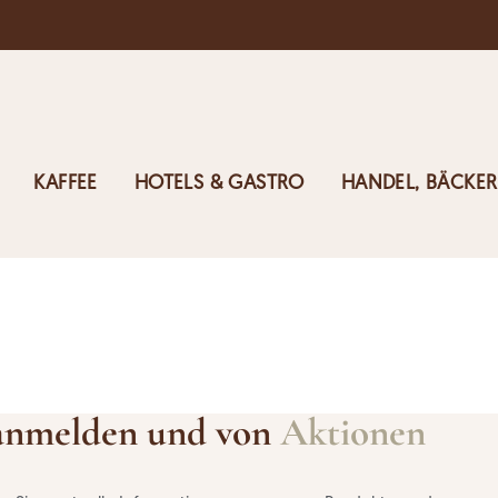
KAFFEE
HOTELS & GASTRO
HANDEL, BÄCKER
anmelden und von
Aktionen