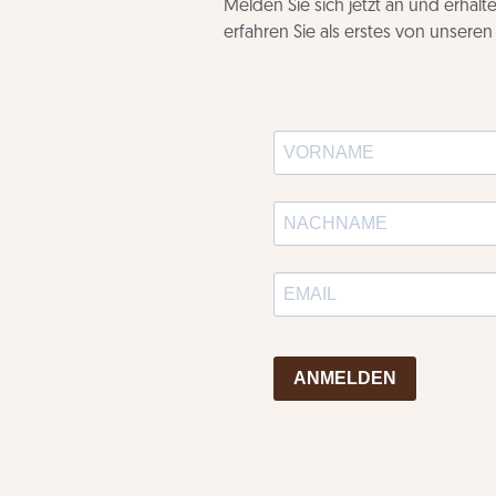
Melden Sie sich jetzt an und erhal
erfahren Sie als erstes von unsere
ANMELDEN