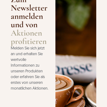
Newsletter
anmelden
und von
Aktionen
profitieren
Melden Sie sich jetzt
an und erhalten Sie
wertvolle
Informationen zu
unseren Produkten
oder erfahren Sie als
erstes von unseren
monatlichen Aktionen.