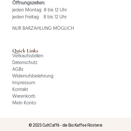
Öffnungszeiten:
jeden Montag 8 bis 12 Uhr
jeden Freitag 8 bis 12 Uhr
NUR BARZAHLUNG MÖGLICH
Quick Links
Verkaufsstellen
Datenschutz
AGBs
Widerrufsbelehrung
Impressum
Kontakt
Warenkorb
Mein Konto
© 2025 CultCaffè - die Bio Kaffee Rösterei