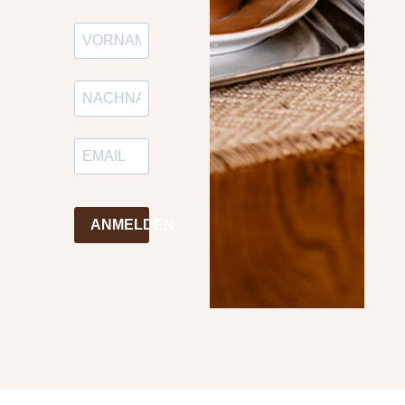
ANMELDEN