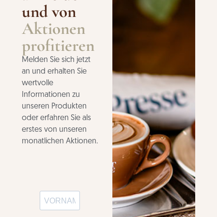
und von
Aktionen
profitieren
Melden Sie sich jetzt
an und erhalten Sie
wertvolle
Informationen zu
unseren Produkten
oder erfahren Sie als
erstes von unseren
monatlichen Aktionen.