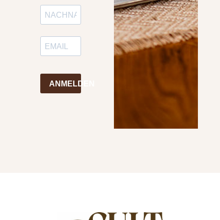
ANMELDEN