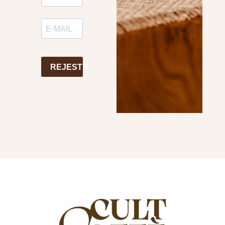
REJESTR