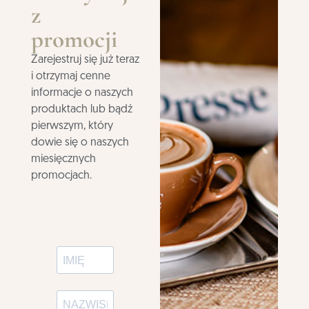
z
promocji
Zarejestruj się już teraz
i otrzymaj cenne
informacje o naszych
produktach lub bądź
pierwszym, który
dowie się o naszych
miesięcznych
promocjach.