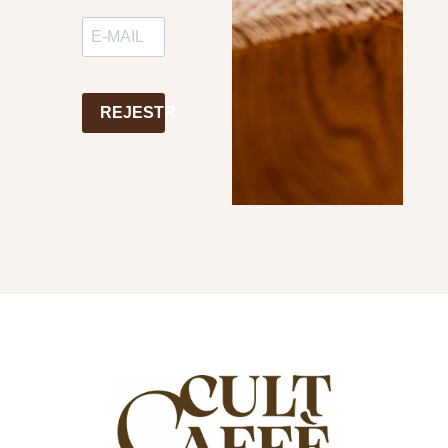
REJESTR