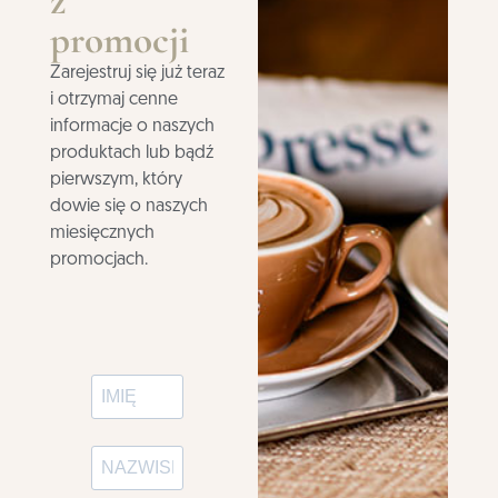
z
promocji
Zarejestruj się już teraz
i otrzymaj cenne
informacje o naszych
produktach lub bądź
pierwszym, który
dowie się o naszych
miesięcznych
promocjach.