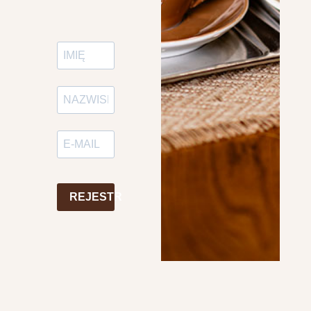
REJESTR