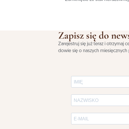
Zapisz się do news
Zarejestruj się już teraz i otrzyma
dowie się o naszych miesięcznych