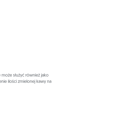
 może służyć również jako
nie ilości zmielonej kawy na