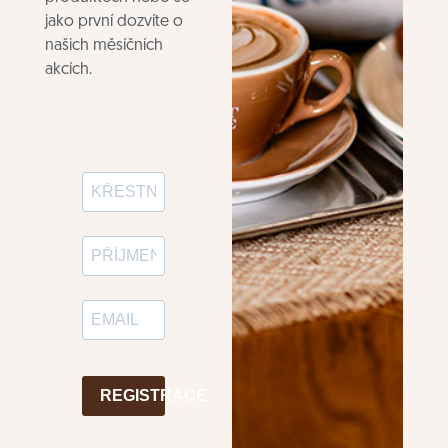
jako první dozvíte o
našich měsíčních
akcích.
REGISTRACE