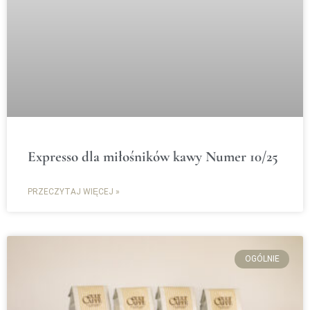
Expresso dla miłośników kawy Numer 10/25
PRZECZYTAJ WIĘCEJ »
OGÓLNIE