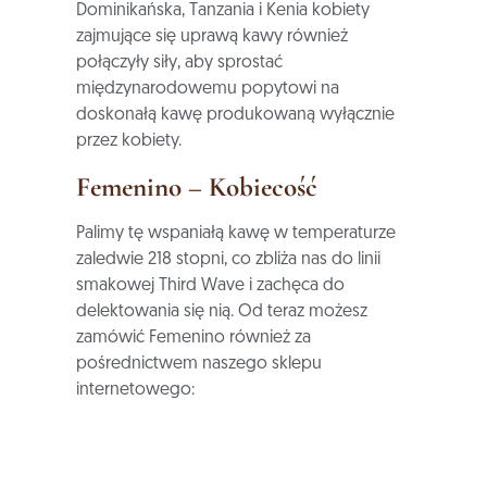
Dominikańska, Tanzania i Kenia kobiety
zajmujące się uprawą kawy również
połączyły siły, aby sprostać
międzynarodowemu popytowi na
doskonałą kawę produkowaną wyłącznie
przez kobiety.
Femenino – Kobiecość
Palimy tę wspaniałą kawę w temperaturze
zaledwie 218 stopni, co zbliża nas do linii
smakowej Third Wave i zachęca do
delektowania się nią. Od teraz możesz
zamówić Femenino również za
pośrednictwem naszego sklepu
internetowego: