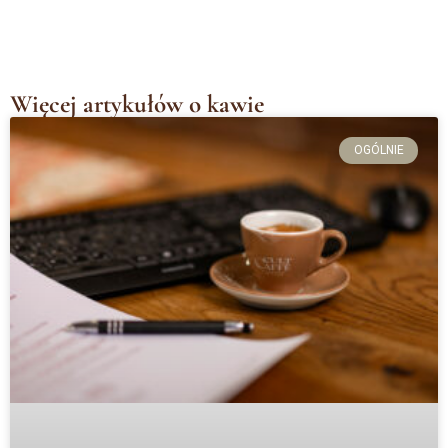
Więcej artykułów o kawie
OGÓLNIE