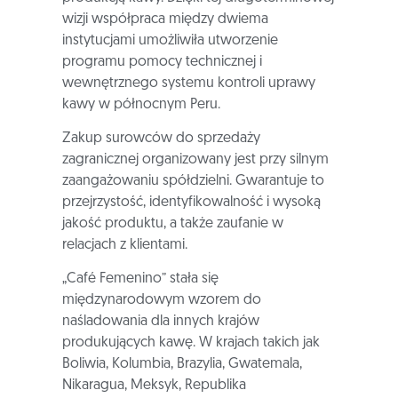
wizji współpraca między dwiema
instytucjami umożliwiła utworzenie
programu pomocy technicznej i
wewnętrznego systemu kontroli uprawy
kawy w północnym Peru.
Zakup surowców do sprzedaży
zagranicznej organizowany jest przy silnym
zaangażowaniu spółdzielni. Gwarantuje to
przejrzystość, identyfikowalność i wysoką
jakość produktu, a także zaufanie w
relacjach z klientami.
„Café Femenino” stała się
międzynarodowym wzorem do
naśladowania dla innych krajów
produkujących kawę. W krajach takich jak
Boliwia, Kolumbia, Brazylia, Gwatemala,
Nikaragua, Meksyk, Republika