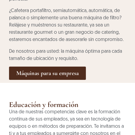
¿Cafetera portafiltro, semiautomática, automática, de
palanca o simplemente una buena máquina de filtro?
Relájese y muéstrenos su restaurante, ya sea un
restaurante gourmet o un gran negocio de catering,
estaremos encantados de asesorarle sin compromiso.
De nosotros para usted: la máquina óptima para cada
tamaño de ubicación y requisito.
Máquinas para su empresa
Educación y formación
Una de nuestras competencias clave es la formación
continua de sus empleados, ya sea en tecnología de
equipos o en métodos de preparación. Te invitamos a
ti y a tus empleados a sumergirte con nosotros en el