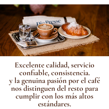
Excelente calidad, servicio
confiable, consistencia.
y la genuina pasión por el café
nos distinguen del resto para
cumplir con los más altos
estándares.