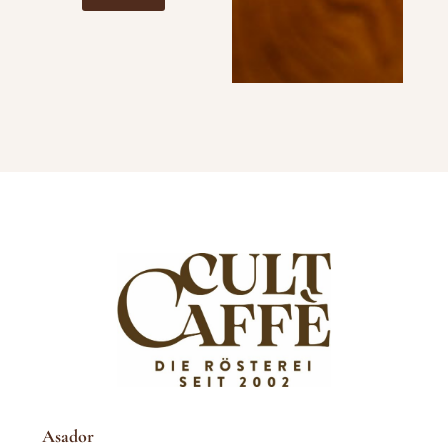
Asador