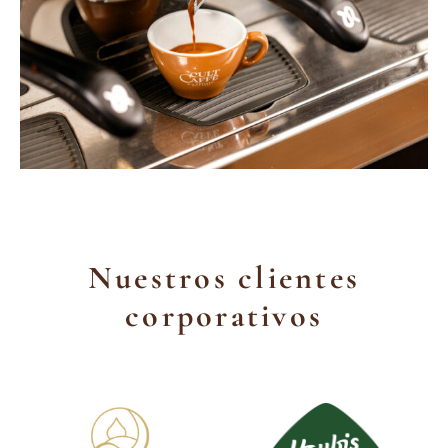
Nuestros clientes
corporativos