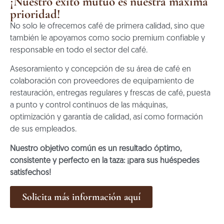
¡Nuestro éxito mutuo es nuestra máxima
prioridad!
No solo le ofrecemos café de primera calidad, sino que
también le apoyamos como socio premium confiable y
responsable en todo el sector del café.
Asesoramiento y concepción de su área de café en
colaboración con proveedores de equipamiento de
restauración, entregas regulares y frescas de café, puesta
a punto y control continuos de las máquinas,
optimización y garantía de calidad, así como formación
de sus empleados.
Nuestro objetivo común es un resultado óptimo,
consistente y perfecto en la taza: ¡para sus huéspedes
satisfechos!
Solicita más información aquí