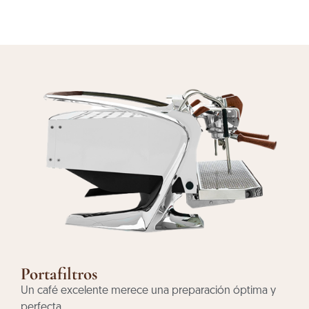
Portafiltros
Un café excelente merece una preparación óptima y
perfecta.