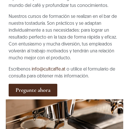
mundo del café y profundizar tus conocimientos.
Nuestros cursos de formación se realizan en el bar de
nuestra tostaduría. Son prácticos y se adaptan
individualmente a sus necesidades: para lograr un
resultado perfecto en la taza de forma rápida y eficaz.
Con entusiasmo y mucha diversión, tus empleados
volverán al trabajo motivados y tendrán una relación
mucho mejor con el producto.
Escríbenos
info@cultcaffe.at
o utilice el formulario de
consulta para obtener más información.
Pregunte ahora