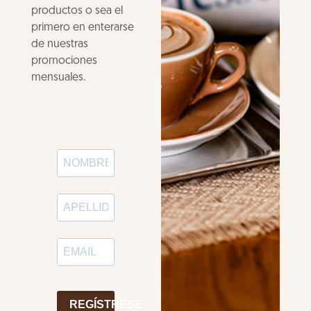
productos o sea el
primero en enterarse
de nuestras
promociones
mensuales.
REGÍSTRESE