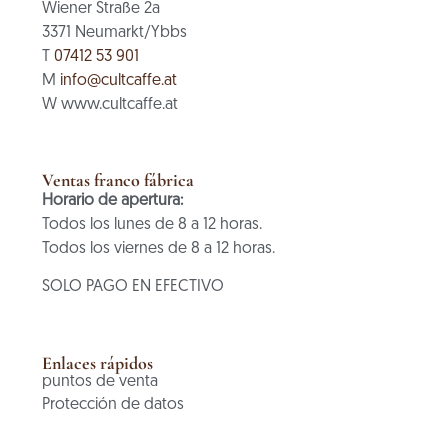
Wiener Straße 2a
3371 Neumarkt/Ybbs
T
07412 53 901
M
info@cultcaffe.at
W www.cultcaffe.at
Ventas franco fábrica
Horario de apertura:
Todos los lunes de 8 a 12 horas.
Todos los viernes de 8 a 12 horas.
SOLO PAGO EN EFECTIVO
Enlaces rápidos
puntos de venta
Protección de datos
AGBs