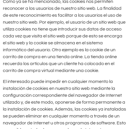
Como ya se ha mencionado, las cookies nos permiten
reconocer a los usuarios de nuestro sitio web. La finalidad
de este reconocimiento es facilitar a los usuarios el uso de
nuestro sitio web. Por ejemplo, el usuario de un sitio web que
utiliza cookies no tiene que introducir sus datos de acceso
cada vez que visita el sitio web porque de esto se encarga
el sitio web y la cookie se almacena en el sistema
informático del usuario. Otro ejemplo es la cookie de un
carrito de compra en una tienda online. La tienda online
recuerda los artículos que un cliente ha colocado en el
carrito de compra virtual mediante una cookie.
El interesado puede impedir en cualquier momento la
instalación de cookies en nuestro sitio web mediante la
configuración correspondiente del navegador de Internet
utilizado y, de este modo, oponerse de forma permanente a
la instalación de cookies. Además, las cookies ya instaladas
se pueden eliminar en cualquier momento a través de un
navegador de Internet u otros programas de software. Esto