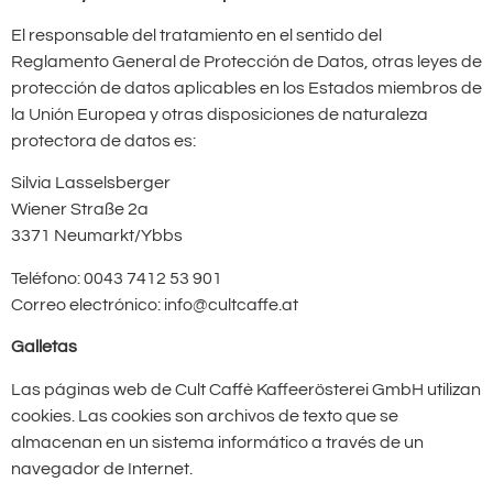
El responsable del tratamiento en el sentido del
Reglamento General de Protección de Datos, otras leyes de
protección de datos aplicables en los Estados miembros de
la Unión Europea y otras disposiciones de naturaleza
protectora de datos es:
Silvia Lasselsberger
Wiener Straße 2a
3371 Neumarkt/Ybbs
Teléfono: 0043 7412 53 901
Correo electrónico: info@cultcaffe.at
Galletas
Las páginas web de Cult Caffè Kaffeerösterei GmbH utilizan
cookies. Las cookies son archivos de texto que se
almacenan en un sistema informático a través de un
navegador de Internet.