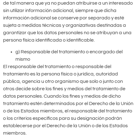
de tal manera que ya no puedan atribuirse a un interesado
sin utilizar información adicional, siempre que dicha
información adicional se conserve por separado y esté
sujeta a medidas técnicas y organizativas destinadas a
garantizar que los datos personales no se atribuyan a una
persona física identificada o identificable.
g) Responsable del tratamiento o encargado del
mismo
El responsable del tratamiento o responsable del
tratamiento es la persona física o jurídica, autoridad
pública, agencia u otro organismo que solo o junto con
otros decide sobre los fines y medios del tratamiento de
datos personales. Cuando los fines y medios de dicho
tratamiento estén determinados por el Derecho de la Unión
o de los Estados miembros, el responsable del tratamiento
o los criterios específicos para su designación podrán
establecerse por el Derecho de la Unión o de los Estados
miembros.