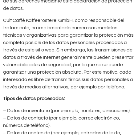
de sus derechos mediante esta declaración de protección
de datos.
Cult Caffè Kaffeerösterei GmbH, como responsable del
tratamiento, ha implementado numerosas medidas
técnicas y organizativas para garantizar la protección más
completa posible de los datos personales procesados a
través de este sitio web. Sin embargo, las transmisiones de
datos a través de Internet generalmente pueden presentar
vulnerabilidades de seguridad, por lo que no se puede
garantizar una protección absoluta. Por este motivo, cada
interesado es libre de transmitirnos sus datos personales a
través de medios alternativos, por ejemplo por teléfono.
Tipos de datos procesados:
– Datos de inventario (por ejemplo, nombres, direcciones).
– Datos de contacto (por ejemplo, correo electrónico,
números de teléfono).
– Datos de contenido (por ejemplo, entradas de texto,