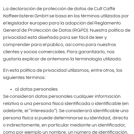
La declaración de protección de datos de Cult Caffè
Kaffeerösterei GmbH se basa en los términos utilizados por
el legislador europeo para la adopción del Reglamento
General de Protección de Datos (RGPD). Nuestra política de
privacidad está diseñada para ser fácil de leer y
comprender para el público, así como para nuestros
clientes y socios comerciales. Para garantizarlo, nos
gustaría explicar de antemano la terminología utilizada.
En esta política de privacidad utilizamos, entre otros, los
siguientes términos:
a) datos personales
Se consideran datos personales cualquier información
relativa a una persona física identificada o identificable (en
adelante, el “interesado”). Se considerará identificable una
persona física si puede determinarse su identidad, directa
o indirectamente, en particular mediante un identificador,
como por ejemplo un nombre, un número de identificación,