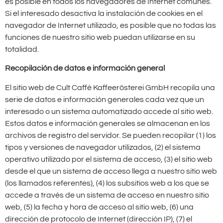
es posible en todos los navegadores de Internet comunes.
Si el interesado desactiva la instalación de cookies en el
navegador de Internet utilizado, es posible que no todas las
funciones de nuestro sitio web puedan utilizarse en su
totalidad.
Recopilación de datos e información general
El sitio web de Cult Caffè Kaffeerösterei GmbH recopila una
serie de datos e información generales cada vez que un
interesado o un sistema automatizado accede al sitio web.
Estos datos e información generales se almacenan en los
archivos de registro del servidor. Se pueden recopilar (1) los
tipos y versiones de navegador utilizados, (2) el sistema
operativo utilizado por el sistema de acceso, (3) el sitio web
desde el que un sistema de acceso llega a nuestro sitio web
(los llamados referentes), (4) los subsitios web a los que se
accede a través de un sistema de acceso en nuestro sitio
web, (5) la fecha y hora de acceso al sitio web, (6) una
dirección de protocolo de Internet (dirección IP), (7) el