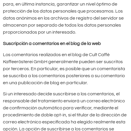
para, en última instancia, garantizar un nivel óptimo de
protección de los datos personales que procesamos. Los
datos anónimos en los archivos de registro del servidor se
almacenan por separado de todos los datos personales
proporcionados por un interesado.
Suscripción a comentarios en el blog de la web
Los comentarios realizados en el blog de Cult Caffè
Kaffeerösterei GmbH generalmente pueden ser suscritos
por terceros. En particular, es posible que un comentarista
se suscriba a los comentarios posteriores a su comentario
en una publicación de blog en particular.
Si un interesado decide suscribirse a los comentarios, el
responsable del tratamiento enviará un correo electrónico
de confirmación automático para verificar, mediante el
procedimiento de doble opt-in, si el titular de la dirección de
correo electrónico especificada ha elegido realmente esta
opción. La opción de suscribirse a los comentarios se