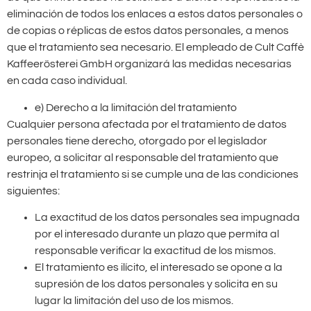
eliminación de todos los enlaces a estos datos personales o
de copias o réplicas de estos datos personales, a menos
que el tratamiento sea necesario. El empleado de Cult Caffè
Kaffeerösterei GmbH organizará las medidas necesarias
en cada caso individual.
e) Derecho a la limitación del tratamiento
Cualquier persona afectada por el tratamiento de datos
personales tiene derecho, otorgado por el legislador
europeo, a solicitar al responsable del tratamiento que
restrinja el tratamiento si se cumple una de las condiciones
siguientes:
La exactitud de los datos personales sea impugnada
por el interesado durante un plazo que permita al
responsable verificar la exactitud de los mismos.
El tratamiento es ilícito, el interesado se opone a la
supresión de los datos personales y solicita en su
lugar la limitación del uso de los mismos.