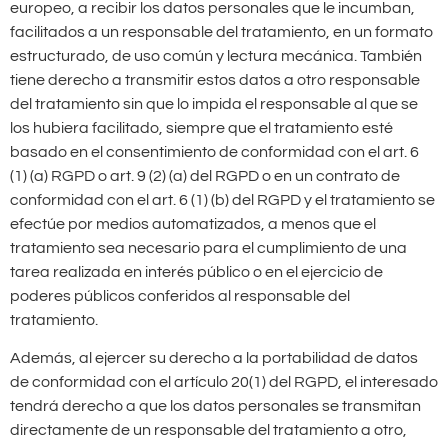
europeo, a recibir los datos personales que le incumban,
facilitados a un responsable del tratamiento, en un formato
estructurado, de uso común y lectura mecánica. También
tiene derecho a transmitir estos datos a otro responsable
del tratamiento sin que lo impida el responsable al que se
los hubiera facilitado, siempre que el tratamiento esté
basado en el consentimiento de conformidad con el art. 6
(1) (a) RGPD o art. 9 (2) (a) del RGPD o en un contrato de
conformidad con el art. 6 (1) (b) del RGPD y el tratamiento se
efectúe por medios automatizados, a menos que el
tratamiento sea necesario para el cumplimiento de una
tarea realizada en interés público o en el ejercicio de
poderes públicos conferidos al responsable del
tratamiento.
Además, al ejercer su derecho a la portabilidad de datos
de conformidad con el artículo 20(1) del RGPD, el interesado
tendrá derecho a que los datos personales se transmitan
directamente de un responsable del tratamiento a otro,