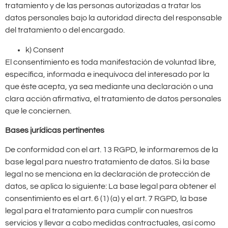
tratamiento y de las personas autorizadas a tratar los
datos personales bajo la autoridad directa del responsable
del tratamiento o del encargado.
k) Consent
El consentimiento es toda manifestación de voluntad libre,
específica, informada e inequívoca del interesado por la
que éste acepta, ya sea mediante una declaración o una
clara acción afirmativa, el tratamiento de datos personales
que le conciernen.
Bases jurídicas pertinentes
De conformidad con el art. 13 RGPD, le informaremos de la
base legal para nuestro tratamiento de datos. Si la base
legal no se menciona en la declaración de protección de
datos, se aplica lo siguiente: La base legal para obtener el
consentimiento es el art. 6 (1) (a) y el art. 7 RGPD, la base
legal para el tratamiento para cumplir con nuestros
servicios y llevar a cabo medidas contractuales, así como