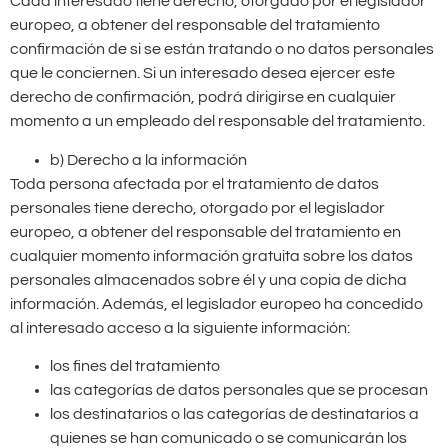
Cada interesado tiene derecho, otorgado por el legislador
europeo, a obtener del responsable del tratamiento
confirmación de si se están tratando o no datos personales
que le conciernen. Si un interesado desea ejercer este
derecho de confirmación, podrá dirigirse en cualquier
momento a un empleado del responsable del tratamiento.
b) Derecho a la información
Toda persona afectada por el tratamiento de datos
personales tiene derecho, otorgado por el legislador
europeo, a obtener del responsable del tratamiento en
cualquier momento información gratuita sobre los datos
personales almacenados sobre él y una copia de dicha
información. Además, el legislador europeo ha concedido
al interesado acceso a la siguiente información:
los fines del tratamiento
las categorías de datos personales que se procesan
los destinatarios o las categorías de destinatarios a
quienes se han comunicado o se comunicarán los