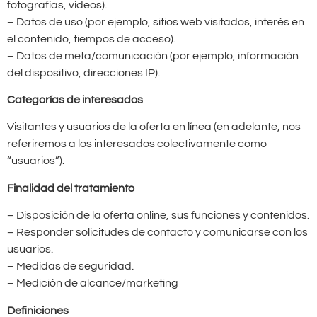
fotografías, vídeos).
– Datos de uso (por ejemplo, sitios web visitados, interés en
el contenido, tiempos de acceso).
– Datos de meta/comunicación (por ejemplo, información
del dispositivo, direcciones IP).
Categorías de interesados
Visitantes y usuarios de la oferta en línea (en adelante, nos
referiremos a los interesados colectivamente como
“usuarios”).
Finalidad del tratamiento
– Disposición de la oferta online, sus funciones y contenidos.
– Responder solicitudes de contacto y comunicarse con los
usuarios.
– Medidas de seguridad.
– Medición de alcance/marketing
Definiciones