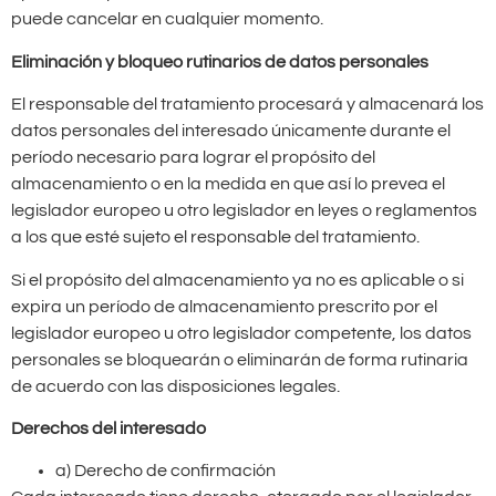
puede cancelar en cualquier momento.
Eliminación y bloqueo rutinarios de datos personales
El responsable del tratamiento procesará y almacenará los
datos personales del interesado únicamente durante el
período necesario para lograr el propósito del
almacenamiento o en la medida en que así lo prevea el
legislador europeo u otro legislador en leyes o reglamentos
a los que esté sujeto el responsable del tratamiento.
Si el propósito del almacenamiento ya no es aplicable o si
expira un período de almacenamiento prescrito por el
legislador europeo u otro legislador competente, los datos
personales se bloquearán o eliminarán de forma rutinaria
de acuerdo con las disposiciones legales.
Derechos del interesado
a) Derecho de confirmación