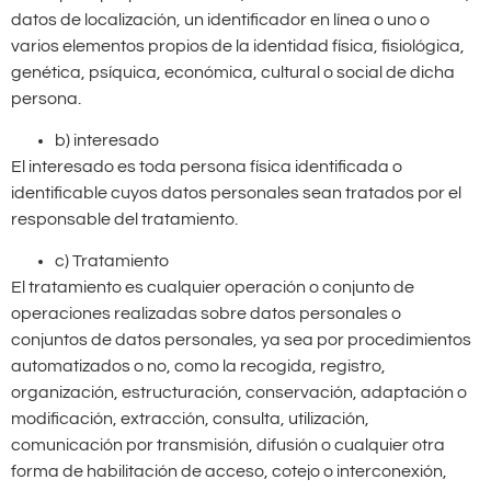
datos de localización, un identificador en línea o uno o
varios elementos propios de la identidad física, fisiológica,
genética, psíquica, económica, cultural o social de dicha
persona.
b) interesado
El interesado es toda persona física identificada o
identificable cuyos datos personales sean tratados por el
responsable del tratamiento.
c) Tratamiento
El tratamiento es cualquier operación o conjunto de
operaciones realizadas sobre datos personales o
conjuntos de datos personales, ya sea por procedimientos
automatizados o no, como la recogida, registro,
organización, estructuración, conservación, adaptación o
modificación, extracción, consulta, utilización,
comunicación por transmisión, difusión o cualquier otra
forma de habilitación de acceso, cotejo o interconexión,