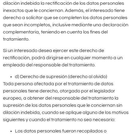
dilación indebida la rectificación de los datos personales
inexactos que le conciernan. Además, el interesado tiene
derecho a solicitar que se completen los datos personales
que sean incompletos, inclusive mediante una declaración
complementaria, teniendo en cuenta los fines del
tratamiento.
Si un interesado desea ejercer este derecho de
rectificación, podrá dirigirse en cualquier momento a un
empleado del responsable del tratamiento.
d) Derecho de supresión (derecho al olvido)
Toda persona afectada por el tratamiento de datos
personales tiene derecho, otorgado por el legislador
europeo, a obtener del responsable del tratamiento la
supresión de los datos personales que le conciernan sin
dilación indebida, cuando se aplique alguno de los motivos
siguientes y cuando el tratamiento no sea necesario:
Los datos personales fueron recopilados o