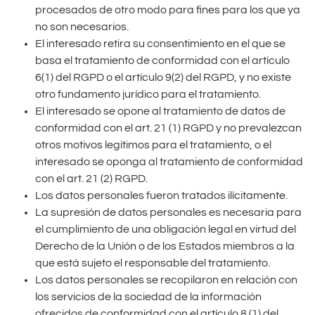
procesados de otro modo para fines para los que ya
no son necesarios.
El interesado retira su consentimiento en el que se
basa el tratamiento de conformidad con el artículo
6(1) del RGPD o el artículo 9(2) del RGPD, y no existe
otro fundamento jurídico para el tratamiento.
El interesado se opone al tratamiento de datos de
conformidad con el art. 21 (1) RGPD y no prevalezcan
otros motivos legítimos para el tratamiento, o el
interesado se oponga al tratamiento de conformidad
con el art. 21 (2) RGPD.
Los datos personales fueron tratados ilícitamente.
La supresión de datos personales es necesaria para
el cumplimiento de una obligación legal en virtud del
Derecho de la Unión o de los Estados miembros a la
que está sujeto el responsable del tratamiento.
Los datos personales se recopilaron en relación con
los servicios de la sociedad de la información
ofrecidos de conformidad con el artículo 8 (1) del