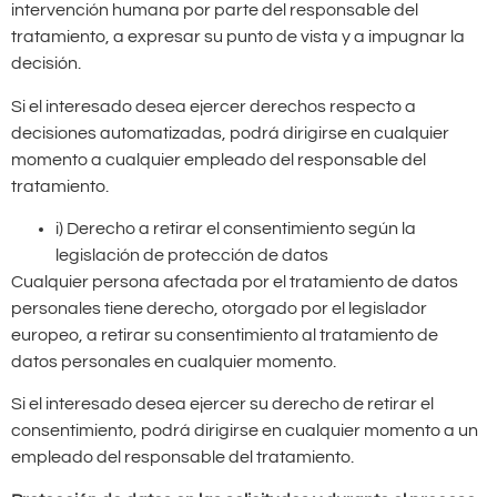
intervención humana por parte del responsable del
tratamiento, a expresar su punto de vista y a impugnar la
decisión.
Si el interesado desea ejercer derechos respecto a
decisiones automatizadas, podrá dirigirse en cualquier
momento a cualquier empleado del responsable del
tratamiento.
i) Derecho a retirar el consentimiento según la
legislación de protección de datos
Cualquier persona afectada por el tratamiento de datos
personales tiene derecho, otorgado por el legislador
europeo, a retirar su consentimiento al tratamiento de
datos personales en cualquier momento.
Si el interesado desea ejercer su derecho de retirar el
consentimiento, podrá dirigirse en cualquier momento a un
empleado del responsable del tratamiento.