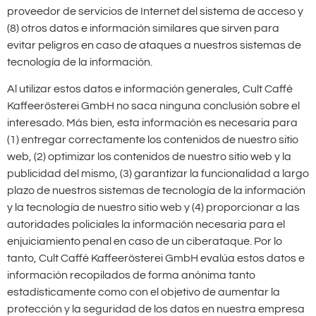
proveedor de servicios de Internet del sistema de acceso y
(8) otros datos e información similares que sirven para
evitar peligros en caso de ataques a nuestros sistemas de
tecnología de la información.
Al utilizar estos datos e información generales, Cult Caffè
Kaffeerösterei GmbH no saca ninguna conclusión sobre el
interesado. Más bien, esta información es necesaria para
(1) entregar correctamente los contenidos de nuestro sitio
web, (2) optimizar los contenidos de nuestro sitio web y la
publicidad del mismo, (3) garantizar la funcionalidad a largo
plazo de nuestros sistemas de tecnología de la información
y la tecnología de nuestro sitio web y (4) proporcionar a las
autoridades policiales la información necesaria para el
enjuiciamiento penal en caso de un ciberataque. Por lo
tanto, Cult Caffè Kaffeerösterei GmbH evalúa estos datos e
información recopilados de forma anónima tanto
estadísticamente como con el objetivo de aumentar la
protección y la seguridad de los datos en nuestra empresa