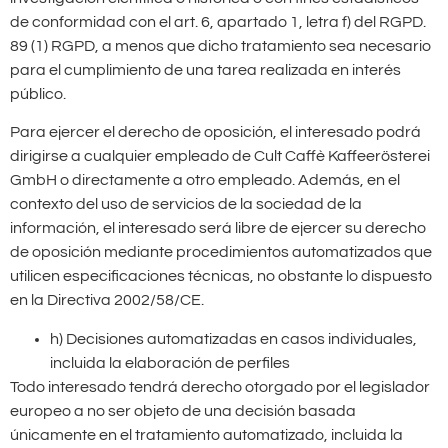
de conformidad con el art. 6, apartado 1, letra f) del RGPD.
89 (1) RGPD, a menos que dicho tratamiento sea necesario
para el cumplimiento de una tarea realizada en interés
público.
Para ejercer el derecho de oposición, el interesado podrá
dirigirse a cualquier empleado de Cult Caffè Kaffeerösterei
GmbH o directamente a otro empleado. Además, en el
contexto del uso de servicios de la sociedad de la
información, el interesado será libre de ejercer su derecho
de oposición mediante procedimientos automatizados que
utilicen especificaciones técnicas, no obstante lo dispuesto
en la Directiva 2002/58/CE.
h) Decisiones automatizadas en casos individuales,
incluida la elaboración de perfiles
Todo interesado tendrá derecho otorgado por el legislador
europeo a no ser objeto de una decisión basada
únicamente en el tratamiento automatizado, incluida la