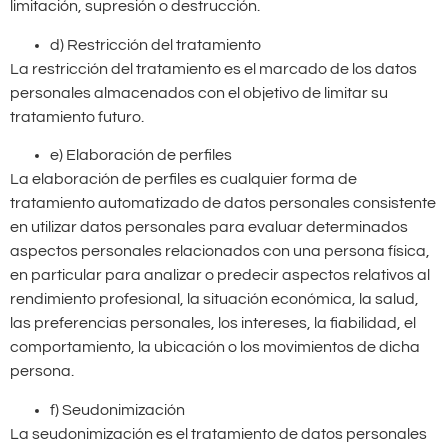
limitación, supresión o destrucción.
d) Restricción del tratamiento
La restricción del tratamiento es el marcado de los datos
personales almacenados con el objetivo de limitar su
tratamiento futuro.
e) Elaboración de perfiles
La elaboración de perfiles es cualquier forma de
tratamiento automatizado de datos personales consistente
en utilizar datos personales para evaluar determinados
aspectos personales relacionados con una persona física,
en particular para analizar o predecir aspectos relativos al
rendimiento profesional, la situación económica, la salud,
las preferencias personales, los intereses, la fiabilidad, el
comportamiento, la ubicación o los movimientos de dicha
persona.
f) Seudonimización
La seudonimización es el tratamiento de datos personales