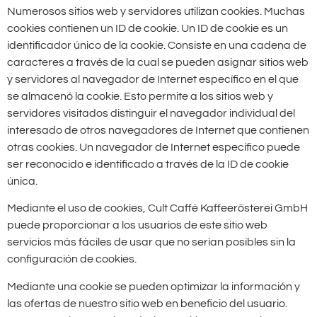
Numerosos sitios web y servidores utilizan cookies. Muchas
cookies contienen un ID de cookie. Un ID de cookie es un
identificador único de la cookie. Consiste en una cadena de
caracteres a través de la cual se pueden asignar sitios web
y servidores al navegador de Internet específico en el que
se almacenó la cookie. Esto permite a los sitios web y
servidores visitados distinguir el navegador individual del
interesado de otros navegadores de Internet que contienen
otras cookies. Un navegador de Internet específico puede
ser reconocido e identificado a través de la ID de cookie
única.
Mediante el uso de cookies, Cult Caffè Kaffeerösterei GmbH
puede proporcionar a los usuarios de este sitio web
servicios más fáciles de usar que no serían posibles sin la
configuración de cookies.
Mediante una cookie se pueden optimizar la información y
las ofertas de nuestro sitio web en beneficio del usuario.