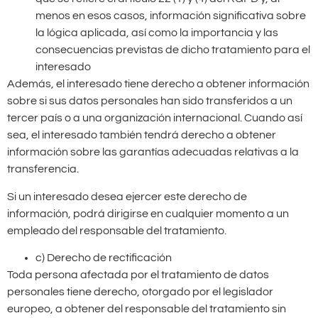
menos en esos casos, información significativa sobre
la lógica aplicada, así como la importancia y las
consecuencias previstas de dicho tratamiento para el
interesado
Además, el interesado tiene derecho a obtener información
sobre si sus datos personales han sido transferidos a un
tercer país o a una organización internacional. Cuando así
sea, el interesado también tendrá derecho a obtener
información sobre las garantías adecuadas relativas a la
transferencia.
Si un interesado desea ejercer este derecho de
información, podrá dirigirse en cualquier momento a un
empleado del responsable del tratamiento.
c) Derecho de rectificación
Toda persona afectada por el tratamiento de datos
personales tiene derecho, otorgado por el legislador
europeo, a obtener del responsable del tratamiento sin