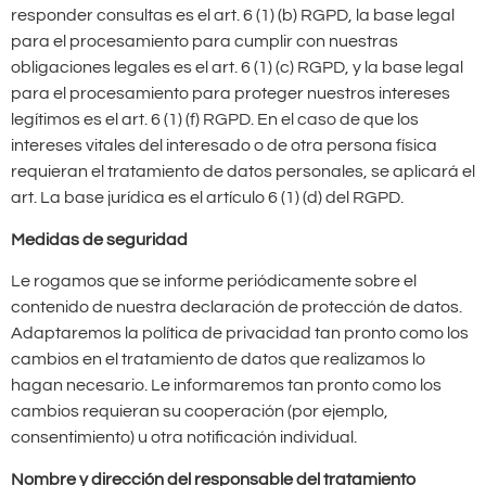
responder consultas es el art. 6 (1) (b) RGPD, la base legal
para el procesamiento para cumplir con nuestras
obligaciones legales es el art. 6 (1) (c) RGPD, y la base legal
para el procesamiento para proteger nuestros intereses
legítimos es el art. 6 (1) (f) RGPD. En el caso de que los
intereses vitales del interesado o de otra persona física
requieran el tratamiento de datos personales, se aplicará el
art. La base jurídica es el artículo 6 (1) (d) del RGPD.
Medidas de seguridad
Le rogamos que se informe periódicamente sobre el
contenido de nuestra declaración de protección de datos.
Adaptaremos la política de privacidad tan pronto como los
cambios en el tratamiento de datos que realizamos lo
hagan necesario. Le informaremos tan pronto como los
cambios requieran su cooperación (por ejemplo,
consentimiento) u otra notificación individual.
Nombre y dirección del responsable del tratamiento