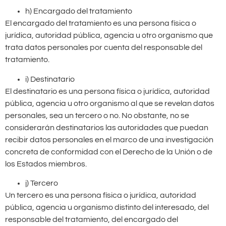
h) Encargado del tratamiento
El encargado del tratamiento es una persona física o
jurídica, autoridad pública, agencia u otro organismo que
trata datos personales por cuenta del responsable del
tratamiento.
i) Destinatario
El destinatario es una persona física o jurídica, autoridad
pública, agencia u otro organismo al que se revelan datos
personales, sea un tercero o no. No obstante, no se
considerarán destinatarios las autoridades que puedan
recibir datos personales en el marco de una investigación
concreta de conformidad con el Derecho de la Unión o de
los Estados miembros.
j) Tercero
Un tercero es una persona física o jurídica, autoridad
pública, agencia u organismo distinto del interesado, del
responsable del tratamiento, del encargado del