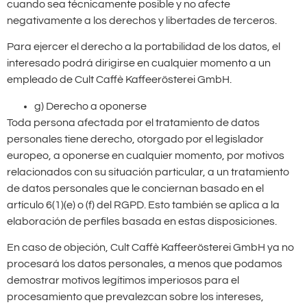
cuando sea técnicamente posible y no afecte
negativamente a los derechos y libertades de terceros.
Para ejercer el derecho a la portabilidad de los datos, el
interesado podrá dirigirse en cualquier momento a un
empleado de Cult Caffè Kaffeerösterei GmbH.
g) Derecho a oponerse
Toda persona afectada por el tratamiento de datos
personales tiene derecho, otorgado por el legislador
europeo, a oponerse en cualquier momento, por motivos
relacionados con su situación particular, a un tratamiento
de datos personales que le conciernan basado en el
artículo 6(1)(e) o (f) del RGPD. Esto también se aplica a la
elaboración de perfiles basada en estas disposiciones.
En caso de objeción, Cult Caffè Kaffeerösterei GmbH ya no
procesará los datos personales, a menos que podamos
demostrar motivos legítimos imperiosos para el
procesamiento que prevalezcan sobre los intereses,