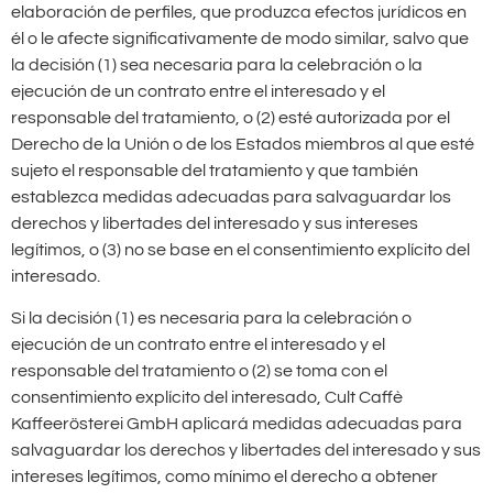
elaboración de perfiles, que produzca efectos jurídicos en
él o le afecte significativamente de modo similar, salvo que
la decisión (1) sea necesaria para la celebración o la
ejecución de un contrato entre el interesado y el
responsable del tratamiento, o (2) esté autorizada por el
Derecho de la Unión o de los Estados miembros al que esté
sujeto el responsable del tratamiento y que también
establezca medidas adecuadas para salvaguardar los
derechos y libertades del interesado y sus intereses
legítimos, o (3) no se base en el consentimiento explícito del
interesado.
Si la decisión (1) es necesaria para la celebración o
ejecución de un contrato entre el interesado y el
responsable del tratamiento o (2) se toma con el
consentimiento explícito del interesado, Cult Caffè
Kaffeerösterei GmbH aplicará medidas adecuadas para
salvaguardar los derechos y libertades del interesado y sus
intereses legítimos, como mínimo el derecho a obtener