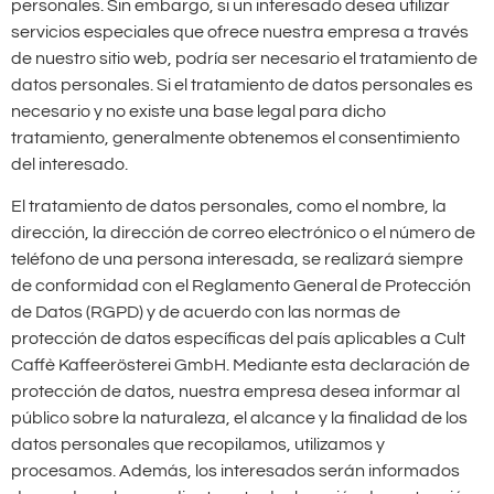
personales. Sin embargo, si un interesado desea utilizar
servicios especiales que ofrece nuestra empresa a través
de nuestro sitio web, podría ser necesario el tratamiento de
datos personales. Si el tratamiento de datos personales es
necesario y no existe una base legal para dicho
tratamiento, generalmente obtenemos el consentimiento
del interesado.
El tratamiento de datos personales, como el nombre, la
dirección, la dirección de correo electrónico o el número de
teléfono de una persona interesada, se realizará siempre
de conformidad con el Reglamento General de Protección
de Datos (RGPD) y de acuerdo con las normas de
protección de datos específicas del país aplicables a Cult
Caffè Kaffeerösterei GmbH. Mediante esta declaración de
protección de datos, nuestra empresa desea informar al
público sobre la naturaleza, el alcance y la finalidad de los
datos personales que recopilamos, utilizamos y
procesamos. Además, los interesados serán informados