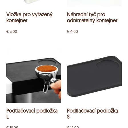
Vložka pro vyřazený
Náhradní tyč pro
kontejner
odnímatelný kontejner
€
5,00
€
4,00
Podtlačovací podložka
Podtlačovací podložka
L
S