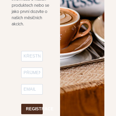
produktech nebo se
jako první dozvíte o
našich měsíčních
akcích.
REGISTRACE