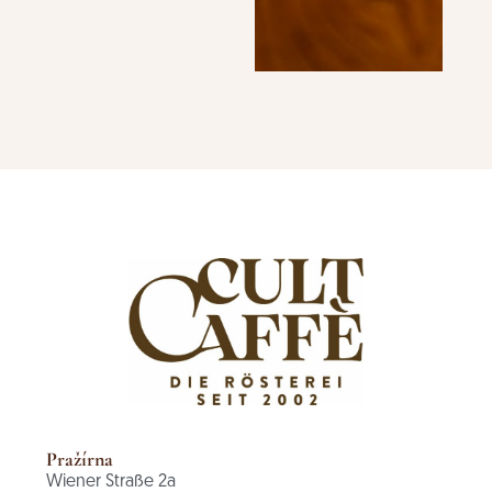
Pražírna
Wiener Straße 2a