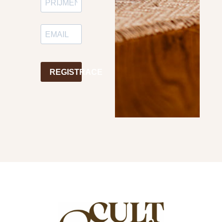
REGISTRACE