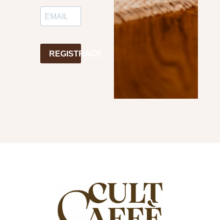
REGISTRACE