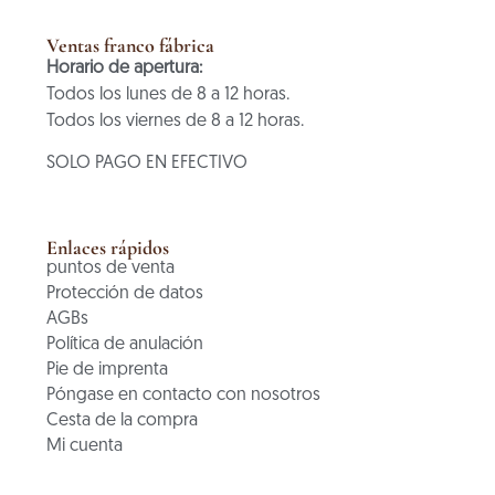
Ventas franco fábrica
Horario de apertura:
Todos los lunes de 8 a 12 horas.
Todos los viernes de 8 a 12 horas.
SOLO PAGO EN EFECTIVO
Enlaces rápidos
puntos de venta
Protección de datos
AGBs
Política de anulación
Pie de imprenta
Póngase en contacto con nosotros
Cesta de la compra
Mi cuenta