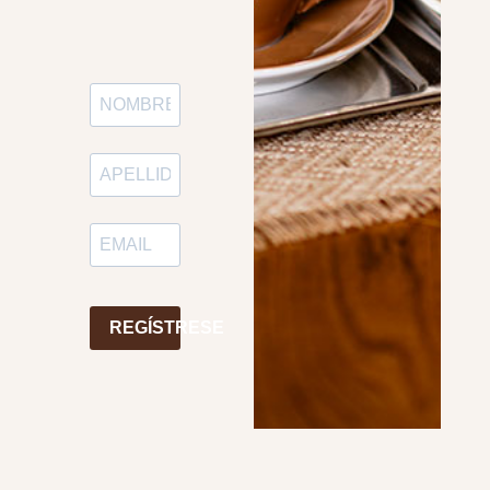
REGÍSTRESE