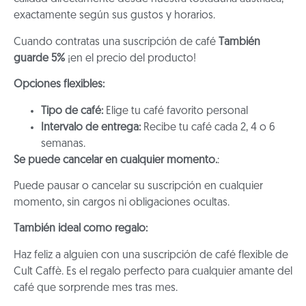
exactamente según sus gustos y horarios.
Cuando contratas una suscripción de café
También
guarde 5%
¡en el precio del producto!
Opciones flexibles:
Tipo de café:
Elige tu café favorito personal
Intervalo de entrega:
Recibe tu café cada 2, 4 o 6
semanas.
Se puede cancelar en cualquier momento.
:
Puede pausar o cancelar su suscripción en cualquier
momento, sin cargos ni obligaciones ocultas.
También ideal como regalo:
Haz feliz a alguien con una suscripción de café flexible de
Cult Caffè. Es el regalo perfecto para cualquier amante del
café que sorprende mes tras mes.