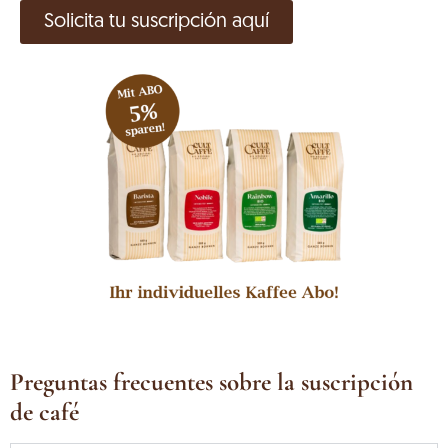
Solicita tu suscripción aquí
Preguntas frecuentes sobre la suscripción
de café