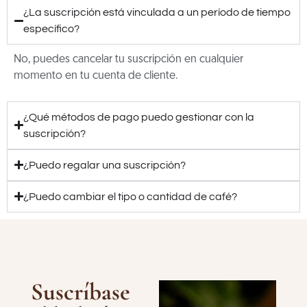
¿La suscripción está vinculada a un período de tiempo
específico?
No, puedes cancelar tu suscripción en cualquier
momento en tu cuenta de cliente.
¿Qué métodos de pago puedo gestionar con la
suscripción?
¿Puedo regalar una suscripción?
¿Puedo cambiar el tipo o cantidad de café?
Suscríbase