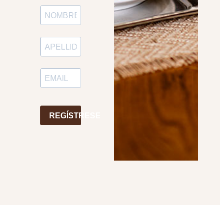
REGÍSTRESE