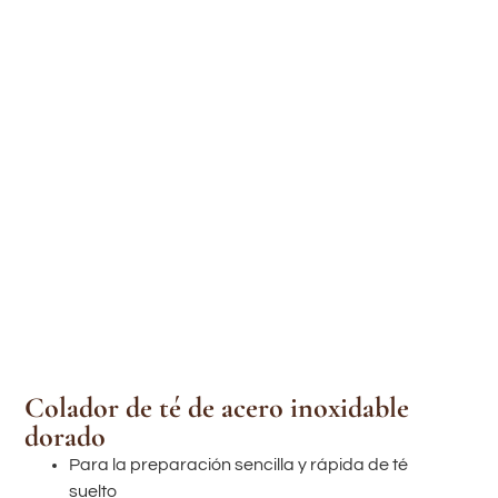
Colador de té de acero inoxidable
dorado
Para la preparación sencilla y rápida de té
suelto