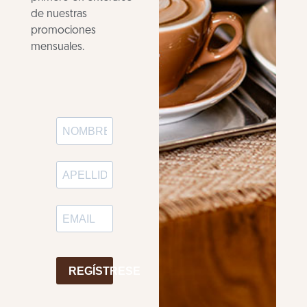
de nuestras
promociones
mensuales.
REGÍSTRESE