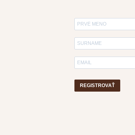
REGISTROVAŤ