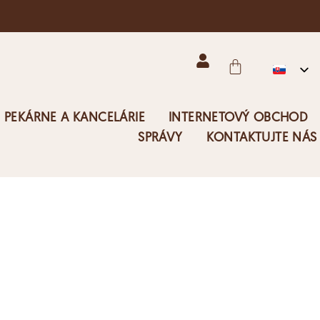
 PEKÁRNE A KANCELÁRIE
INTERNETOVÝ OBCHOD
SPRÁVY
KONTAKTUJTE NÁS