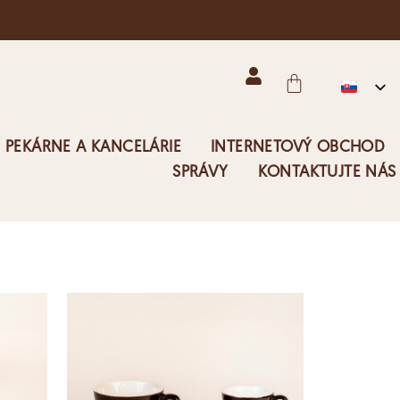
 PEKÁRNE A KANCELÁRIE
INTERNETOVÝ OBCHOD
SPRÁVY
KONTAKTUJTE NÁS