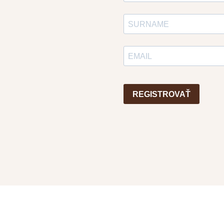
REGISTROVAŤ