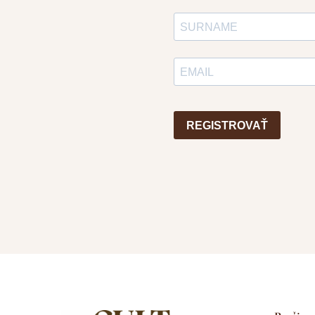
REGISTROVAŤ