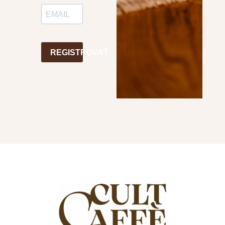
REGISTROVAŤ