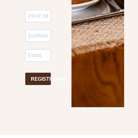
REGISTROVAŤ