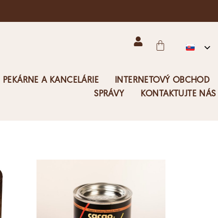
 PEKÁRNE A KANCELÁRIE
INTERNETOVÝ OBCHOD
SPRÁVY
KONTAKTUJTE NÁS