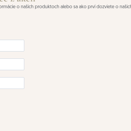
nformácie o našich produktoch alebo sa ako prví dozviete o našic